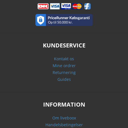
KUNDESERVICE
Kontakt os
Mine ordrer
Returnering
Guides
INFORMATION
Om liveboox
Handelsbetingelser