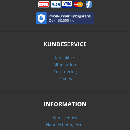
KUNDESERVICE
Kontakt os
Mine ordrer
Returnering
Guides
INFORMATION
Om liveboox
Handelsbetingelser