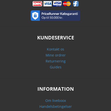
KUNDESERVICE
Kontakt os
Mine ordrer
Returnering
Guides
INFORMATION
Om liveboox
Handelsbetingelser