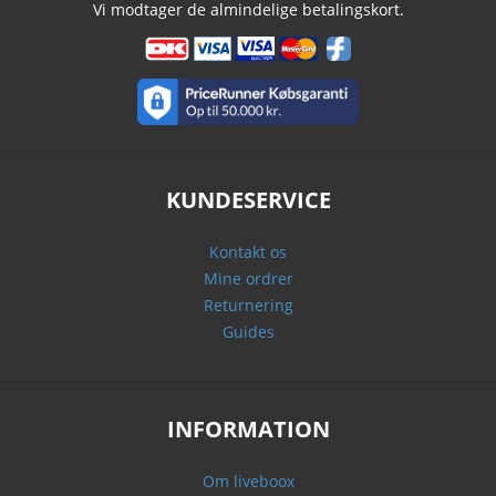
Vi modtager de almindelige betalingskort.
KUNDESERVICE
Kontakt os
Mine ordrer
Returnering
Guides
INFORMATION
Om liveboox