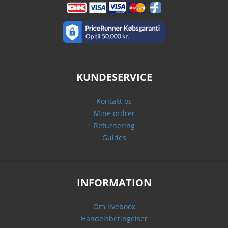
KUNDESERVICE
Kontakt os
Mine ordrer
Returnering
Guides
INFORMATION
Om liveboox
Handelsbetingelser