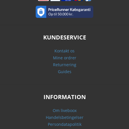
KUNDESERVICE
Kontakt os
Mine ordrer
Returnering
Guides
INFORMATION
Om liveboox
Handelsbetingelser
Persondatapolitik