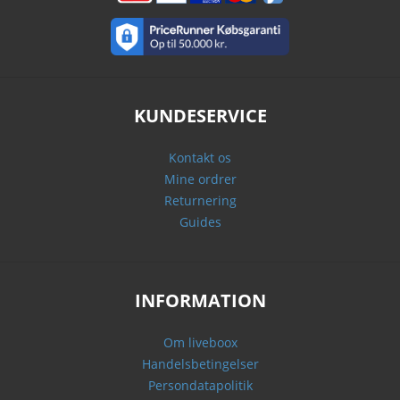
KUNDESERVICE
Kontakt os
Mine ordrer
Returnering
Guides
INFORMATION
Om liveboox
Handelsbetingelser
Persondatapolitik