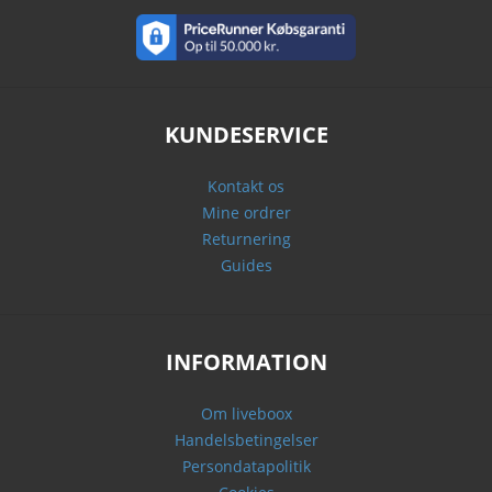
KUNDESERVICE
Kontakt os
Mine ordrer
Returnering
Guides
INFORMATION
Om liveboox
Handelsbetingelser
Persondatapolitik