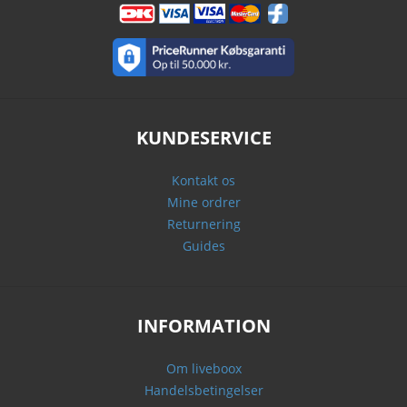
KUNDESERVICE
Kontakt os
Mine ordrer
Returnering
Guides
INFORMATION
Om liveboox
Handelsbetingelser