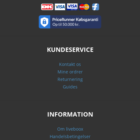
KUNDESERVICE
Kontakt os
Mine ordrer
Returnering
Guides
INFORMATION
Om liveboox
Handelsbetingelser