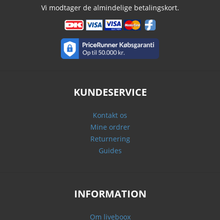
Vi modtager de almindelige betalingskort.
KUNDESERVICE
Kontakt os
Mine ordrer
Returnering
Guides
INFORMATION
Om liveboox