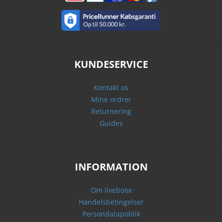
KUNDESERVICE
Kontakt os
Mine ordrer
Returnering
Guides
INFORMATION
Om liveboox
Handelsbetingelser
Persondatapolitik