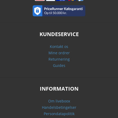
KUNDESERVICE
Kontakt os
Mine ordrer
Returnering
Guides
INFORMATION
Om liveboox
Handelsbetingelser
Persondatapolitik