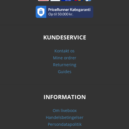
KUNDESERVICE
Kontakt os
Mine ordrer
Returnering
Guides
INFORMATION
Om liveboox
Handelsbetingelser
Persondatapolitik