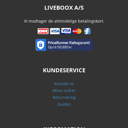
LIVEBOOX A/S
Vi modtager de almindelige betalingskort.
KUNDESERVICE
Kontakt os
Mine ordrer
Returnering
Guides