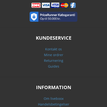
KUNDESERVICE
Kontakt os
Mine ordrer
Returnering
Guides
INFORMATION
Om liveboox
Handelsbetingelser