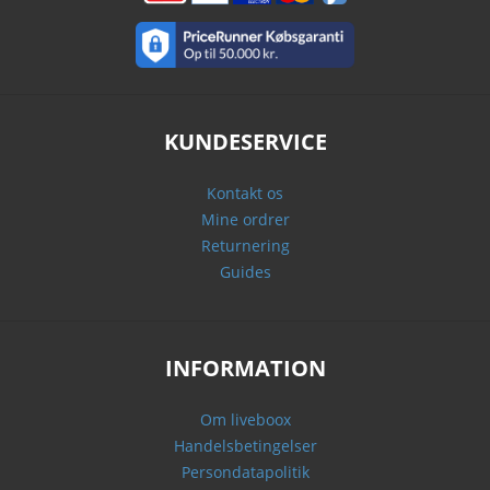
KUNDESERVICE
Kontakt os
Mine ordrer
Returnering
Guides
INFORMATION
Om liveboox
Handelsbetingelser
Persondatapolitik