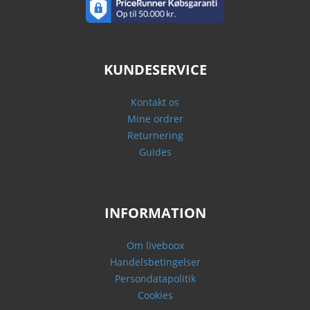
KUNDESERVICE
Kontakt os
Mine ordrer
Returnering
Guides
INFORMATION
Om liveboox
Handelsbetingelser
Persondatapolitik
Cookies