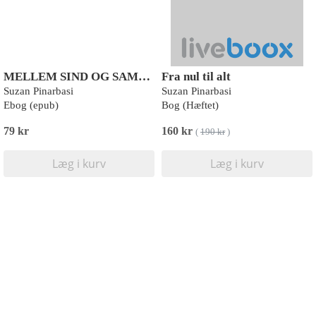
MELLEM SIND OG SAMFUND
Fra nul til alt
Suzan Pinarbasi
Suzan Pinarbasi
Ebog (epub)
Bog (Hæftet)
79 kr
160 kr
(
190 kr
)
Læg i kurv
Læg i kurv