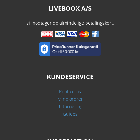
LIVEBOOX A/S
Vi modtager de almindelige betalingskort.
KUNDESERVICE
Kontakt os
Mine ordrer
Returnering
Guides