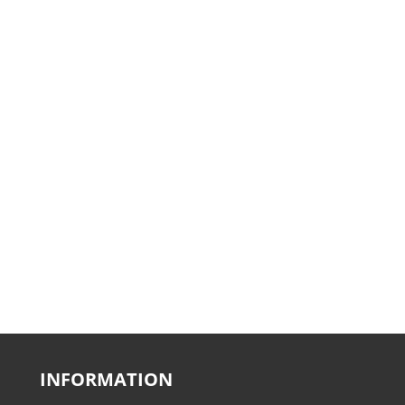
INFORMATION