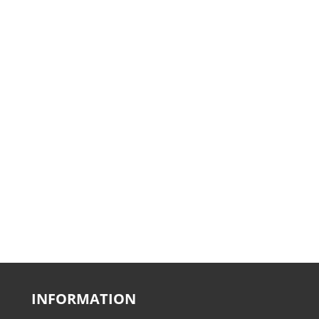
INFORMATION