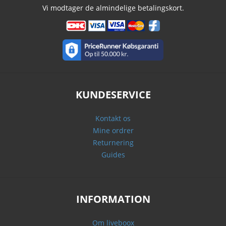
Vi modtager de almindelige betalingskort.
KUNDESERVICE
Kontakt os
Mine ordrer
Returnering
Guides
INFORMATION
Om liveboox