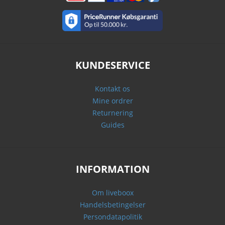
KUNDESERVICE
Kontakt os
Mine ordrer
Returnering
Guides
INFORMATION
Om liveboox
Handelsbetingelser
Persondatapolitik