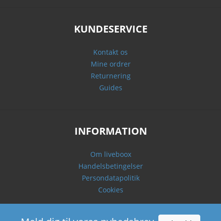
KUNDESERVICE
Kontakt os
Mine ordrer
Returnering
Guides
INFORMATION
Om liveboox
Handelsbetingelser
Persondatapolitik
Cookies