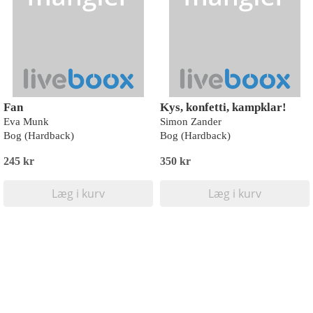
Fan
Kys, konfetti, kampklar!
Eva Munk
Simon Zander
Bog (Hardback)
Bog (Hardback)
245 kr
350 kr
Læg i kurv
Læg i kurv