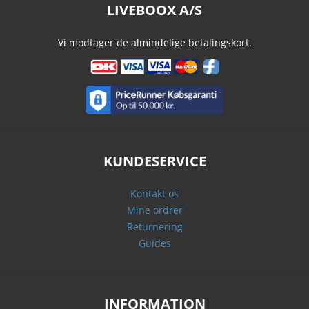
LIVEBOOX A/S
Vi modtager de almindelige betalingskort.
KUNDESERVICE
Kontakt os
Mine ordrer
Returnering
Guides
INFORMATION