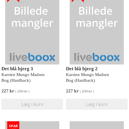
Det blå bjerg 3
Det blå bjerg 2
Karsten Mungo Madsen
Karsten Mungo Madsen
Bog (Hardback)
Bog (Hardback)
227 kr
227 kr
(
259 kr
)
(
259 kr
)
Læg i kurv
Læg i kurv
SPAR