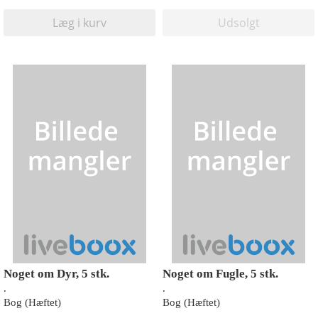
Læg i kurv
Udsolgt
Noget om Dyr, 5 stk.
Noget om Fugle, 5 stk.
.
.
Bog (Hæftet)
Bog (Hæftet)