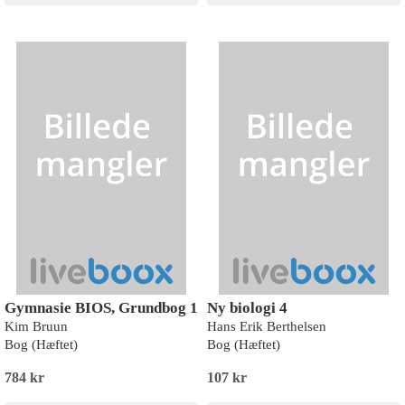
Gymnasie BIOS, Grundbog 1
Ny biologi 4
Kim Bruun
Hans Erik Berthelsen
Bog (Hæftet)
Bog (Hæftet)
784 kr
107 kr