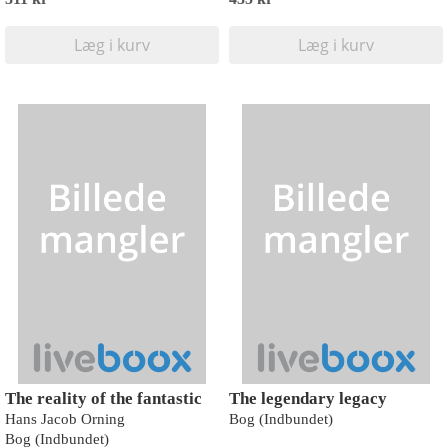
Læg i kurv
Læg i kurv
The reality of the fantastic
The legendary legacy
Hans Jacob Orning
Bog (Indbundet)
Bog (Indbundet)