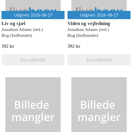
Udgives 2026-08-27
Udgives 2026-08-27
Liv og sjæl
Viden og vejledning
Jonathan Adams (red.)
Jonathan Adams (red.)
Bog (Indbundet)
Bog (Indbundet)
392 kr
392 kr
Forudbestil
Forudbestil