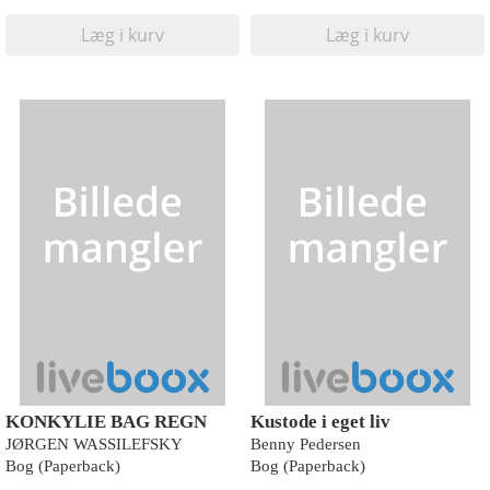
Læg i kurv
Læg i kurv
KONKYLIE BAG REGN
Kustode i eget liv
JØRGEN WASSILEFSKY
Benny Pedersen
Bog (Paperback)
Bog (Paperback)