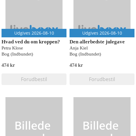
Udgives 2026-08-10
Udgives 2026-08-10
Hvad ved du om kroppen?
Den allerbedste julegave
Petra Klose
Anja Kiel
Bog (Indbundet)
Bog (Indbundet)
474 kr
474 kr
Forudbestil
Forudbestil