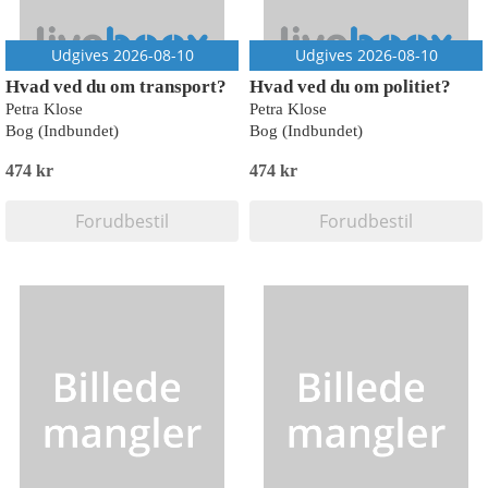
Udgives 2026-08-10
Udgives 2026-08-10
Hvad ved du om transport?
Hvad ved du om politiet?
Petra Klose
Petra Klose
Bog (Indbundet)
Bog (Indbundet)
474 kr
474 kr
Forudbestil
Forudbestil