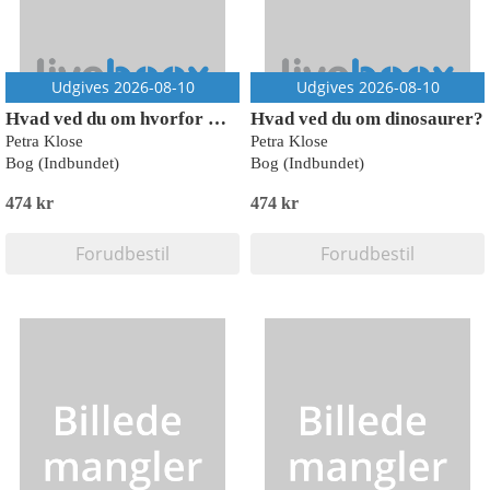
Udgives 2026-08-10
Udgives 2026-08-10
Hvad ved du om hvorfor man...?
Hvad ved du om dinosaurer?
Petra Klose
Petra Klose
Bog (Indbundet)
Bog (Indbundet)
474 kr
474 kr
Forudbestil
Forudbestil