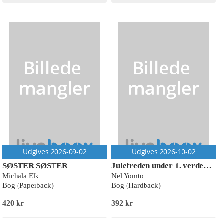
Udgives 2026-09-02
Udgives 2026-10-02
SØSTER SØSTER
Julefreden under 1. verdenskrig
Michala Elk
Nel Yomto
Bog (Paperback)
Bog (Hardback)
420 kr
392 kr