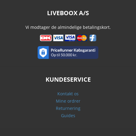
LIVEBOOX A/S
Vi modtager de almindelige betalingskort.
KUNDESERVICE
Kontakt os
Mine ordrer
Returnering
Guides