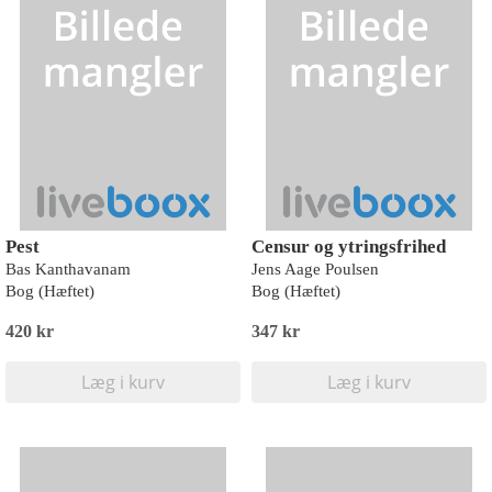
Pest
Censur og ytringsfrihed
Bas Kanthavanam
Jens Aage Poulsen
Bog (Hæftet)
Bog (Hæftet)
420 kr
347 kr
Læg i kurv
Læg i kurv