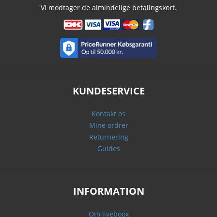
Vi modtager de almindelige betalingskort.
KUNDESERVICE
Kontakt os
Mine ordrer
Returnering
Guides
INFORMATION
Om liveboox