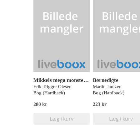
Mikkels mega monstertruck
Børnedigte
Erik Trigger Olesen
Martin Jantzen
Bog (Hardback)
Bog (Hardback)
280 kr
223 kr
Læg i kurv
Læg i kurv