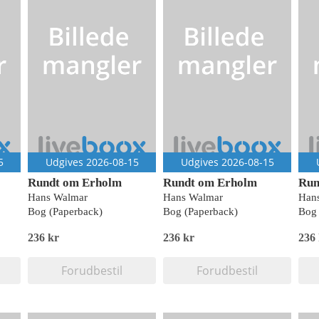
5
Udgives 2026-08-15
Udgives 2026-08-15
Rundt om Erholm
Rundt om Erholm
Run
Hans Walmar
Hans Walmar
Han
Bog (Paperback)
Bog (Paperback)
Bog 
236 kr
236 kr
236
Forudbestil
Forudbestil