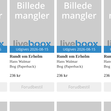
5
Udgives 2026-08-15
Udgives 2026-08-15
Rundt om Erholm
Rundt om Erholm
Run
Hans Walmar
Hans Walmar
Han
Bog (Paperback)
Bog (Paperback)
Bog 
236 kr
236 kr
236
Forudbestil
Forudbestil