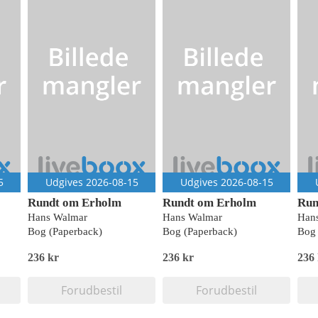
5
Udgives 2026-08-15
Udgives 2026-08-15
Rundt om Erholm
Rundt om Erholm
Run
Hans Walmar
Hans Walmar
Han
Bog (Paperback)
Bog (Paperback)
Bog 
236 kr
236 kr
236
Forudbestil
Forudbestil