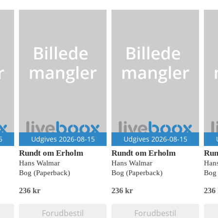
5
Udgives 2026-08-15
Udgives 2026-08-15
Rundt om Erholm
Rundt om Erholm
Run
Hans Walmar
Hans Walmar
Han
Bog (Paperback)
Bog (Paperback)
Bog 
236 kr
236 kr
236
Forudbestil
Forudbestil