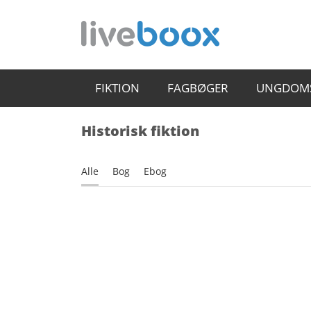
FIKTION
FAGBØGER
UNGDOM
Historisk fiktion
Alle
Bog
Ebog