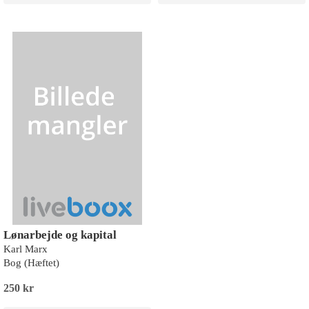
Lønarbejde og kapital
Karl Marx
Bog (Hæftet)
250 kr