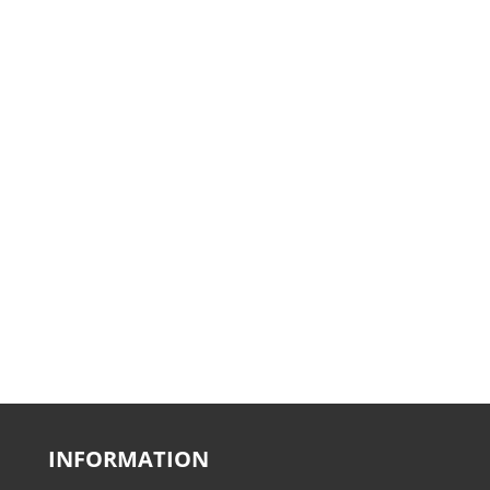
INFORMATION