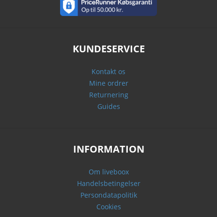
KUNDESERVICE
Kontakt os
Mine ordrer
Returnering
Guides
INFORMATION
Om liveboox
Handelsbetingelser
Persondatapolitik
Cookies