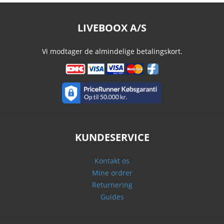
LIVEBOOX A/S
Vi modtager de almindelige betalingskort.
KUNDESERVICE
Kontakt os
Mine ordrer
Returnering
Guides