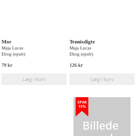
Mor
Tennisdigte
Maja Lucas
Maja Lucas
Ebog (epub)
Ebog (epub)
79 kr
126 kr
Læg i kurv
Læg i kurv
SPAR
15%