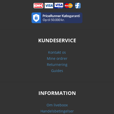
KUNDESERVICE
Kontakt os
Mine ordrer
Returnering
Guides
INFORMATION
Om liveboox
Handelsbetingelser