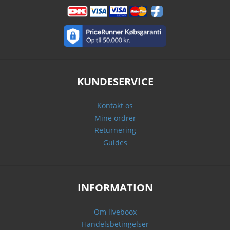
KUNDESERVICE
Kontakt os
Mine ordrer
Returnering
Guides
INFORMATION
Om liveboox
Handelsbetingelser