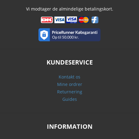
Vi modtager de almindelige betalingskort.
KUNDESERVICE
Kontakt os
Mine ordrer
Returnering
Guides
INFORMATION