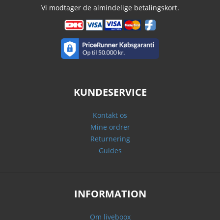
Vi modtager de almindelige betalingskort.
KUNDESERVICE
Kontakt os
Mine ordrer
Returnering
Guides
INFORMATION
Om liveboox