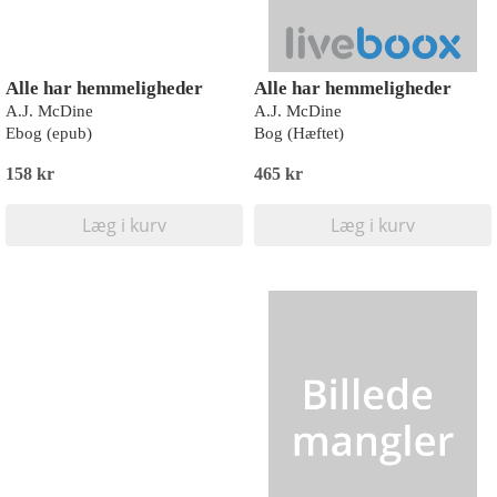
Alle har hemmeligheder
Alle har hemmeligheder
A.J. McDine
A.J. McDine
Ebog (epub)
Bog (Hæftet)
158 kr
465 kr
Læg i kurv
Læg i kurv