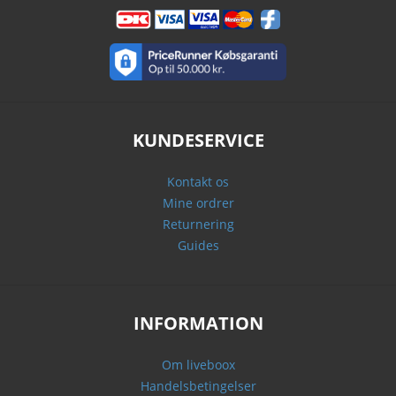
KUNDESERVICE
Kontakt os
Mine ordrer
Returnering
Guides
INFORMATION
Om liveboox
Handelsbetingelser