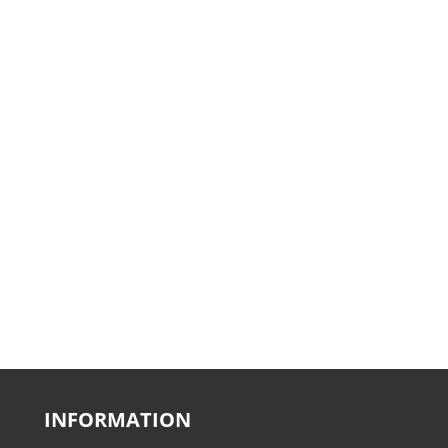
INFORMATION