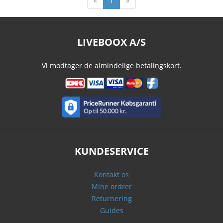
«
1
»
LIVEBOOX A/S
Vi modtager de almindelige betalingskort.
KUNDESERVICE
Kontakt os
Mine ordrer
Returnering
Guides