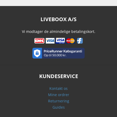
LIVEBOOX A/S
Vi modtager de almindelige betalingskort.
KUNDESERVICE
Kontakt os
Mine ordrer
Returnering
Guides