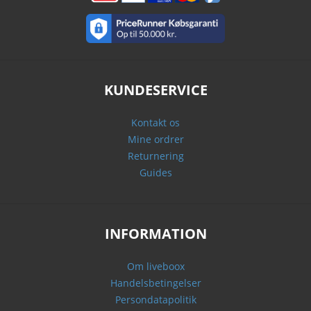
KUNDESERVICE
Kontakt os
Mine ordrer
Returnering
Guides
INFORMATION
Om liveboox
Handelsbetingelser
Persondatapolitik