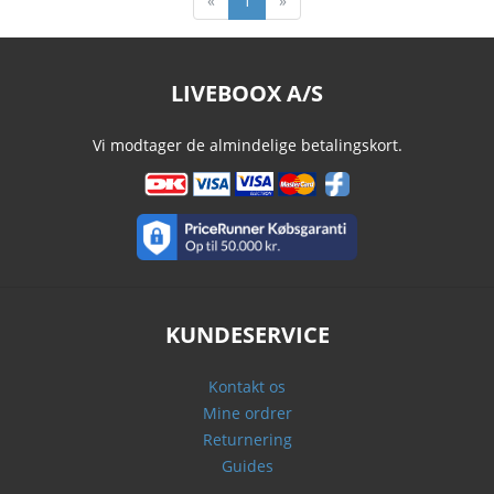
«
1
»
LIVEBOOX A/S
Vi modtager de almindelige betalingskort.
KUNDESERVICE
Kontakt os
Mine ordrer
Returnering
Guides