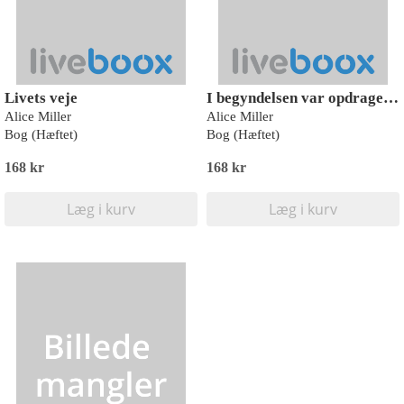
Livets veje
I begyndelsen var opdragelsen
Alice Miller
Alice Miller
Bog (Hæftet)
Bog (Hæftet)
168 kr
168 kr
Læg i kurv
Læg i kurv